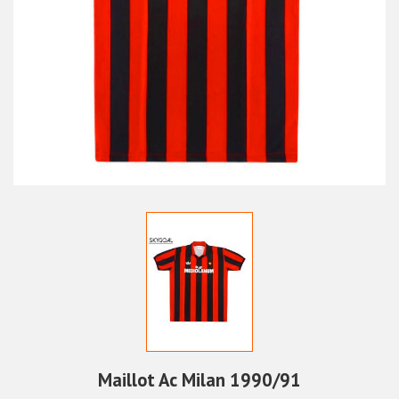
Maillot Ac Milan 1990/91