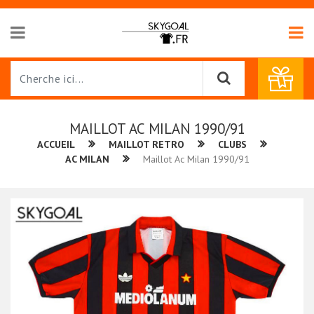
MAILLOT AC MILAN 1990/91
ACCUEIL
MAILLOT RETRO
CLUBS
AC MILAN
Maillot Ac Milan 1990/91