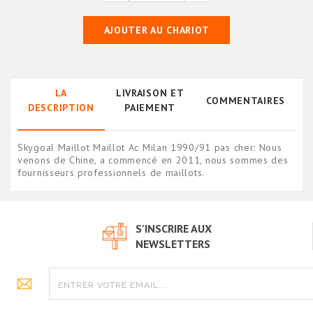
AJOUTER AU CHARIOT
LA
LIVRAISON ET
COMMENTAIRES
DESCRIPTION
PAIEMENT
Skygoal Maillot Maillot Ac Milan 1990/91 pas cher: Nous
venons de Chine, a commencé en 2011, nous sommes des
fournisseurs professionnels de maillots.
S'INSCRIRE AUX
NEWSLETTERS