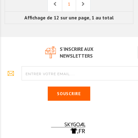
Previous
Next
1
Affichage de 12 sur une page, 1 au total
S'INSCRIRE AUX
NEWSLETTERS
SOUSCRIRE