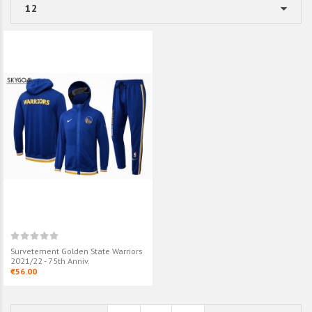
Survetement Golden State Warriors
2021/22 - 75th Anniv.
€56.00