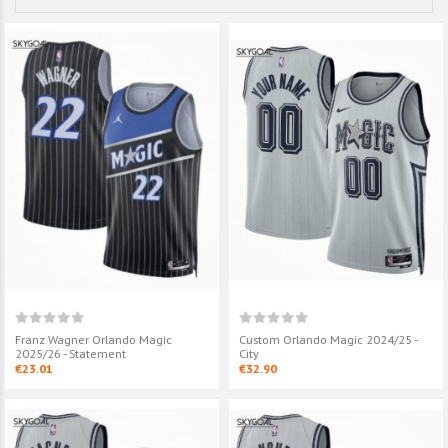
Franz Wagner Orlando Magic
Custom Orlando Magic 2024/25 -
2025/26 - Statement
City
€23.01
€32.90