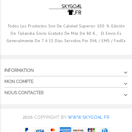
Todos Los Productos Son De Calidad Superior 100 ％ Edición
De Tailandia. Envío Gratuito De Más De 80 €。 El Envío Es
Generalmente De 7 A 15 Días Servidos Por DHL / EMS / FedEx
INFORMATION
MON COMPTE
NOUS CONTACTER
2026
COPYRIGHT BY
WWW.SKYGOAL.FR