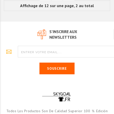
Affichage de 12 sur une page, 2 au total
S'INSCRIRE AUX
NEWSLETTERS
SOUSCRIRE
Todos Los Productos Son De Calidad Superior 100 ％ Edición