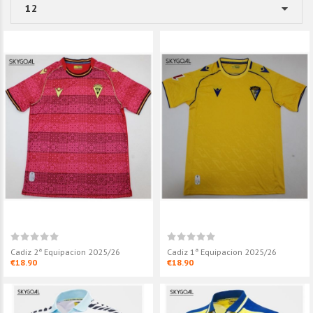
Cadiz 2ª Equipacion 2025/26
Cadiz 1ª Equipacion 2025/26
€18.90
€18.90