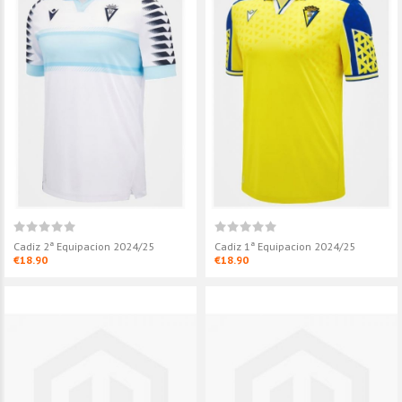
Cadiz 2ª Equipacion 2024/25
Cadiz 1ª Equipacion 2024/25
€18.90
€18.90