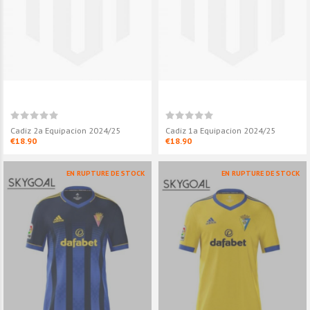
Cadiz 2a Equipacion 2024/25
Cadiz 1a Equipacion 2024/25
€18.90
€18.90
EN RUPTURE DE STOCK
EN RUPTURE DE STOCK