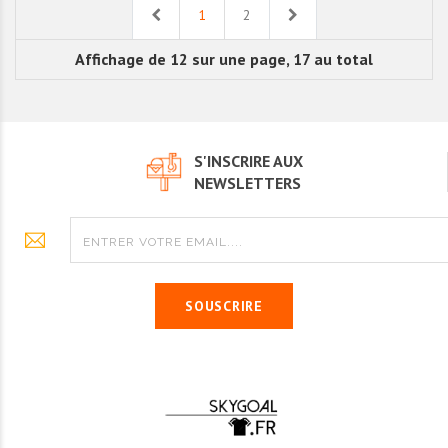
Previous
Next
1
2
Affichage de 12 sur une page, 17 au total
S'INSCRIRE AUX
NEWSLETTERS
SOUSCRIRE