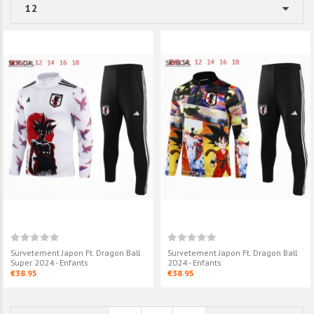
Survetement Japon Ft. Dragon Ball
Survetement Japon Ft. Dragon Ball
Super 2024 - Enfants
2024 - Enfants
€38.95
€38.95