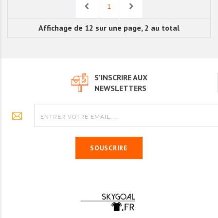
Previous
Next
1
Affichage de 12 sur une page, 2 au total
S'INSCRIRE AUX
NEWSLETTERS
SOUSCRIRE