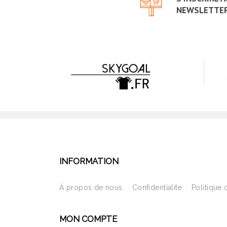
NEWSLETTE
INFORMATION
À propos de nous
Confidentialite
Politique 
MON COMPTE