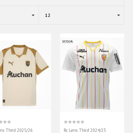
ens Third 2025/26
Rc Lens Third 2024/25