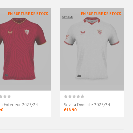
EN RUPTURE DE STOCK
EN RUPTURE DE STOCK
lla Exterieur 2023/24
Sevilla Domicile 2023/24
90
€18.90