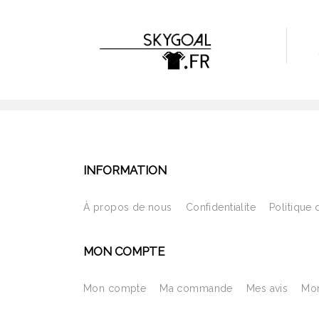
INFORMATION
À propos de nous
Confidentialite
Politique 
MON COMPTE
Mon compte
Ma commande
Mes avis
Mon