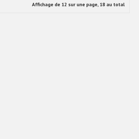
Affichage de 12 sur une page, 18 au total