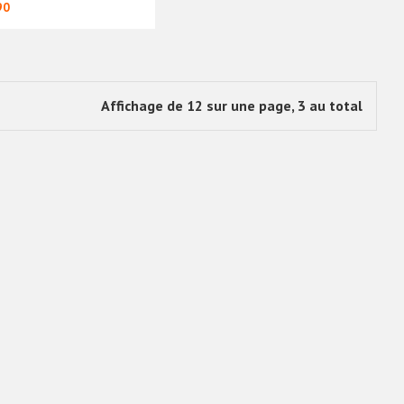
90
Affichage de 12 sur une page, 3 au total