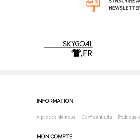
S'INSCRIRE 
NEWSLETTE
INFORMATION
À propos de nous
Confidentialite
Politique 
MON COMPTE