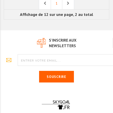
Previous
Next
1
Affichage de 12 sur une page, 2 au total
S'INSCRIRE AUX
NEWSLETTERS
SOUSCRIRE