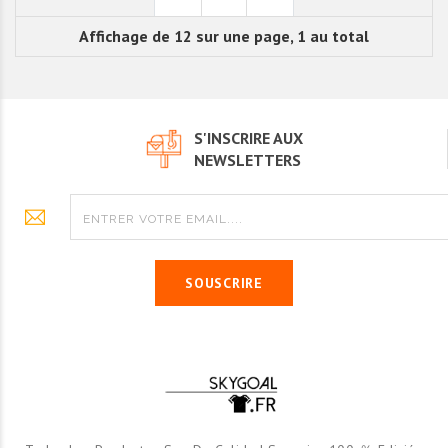
Affichage de 12 sur une page, 1 au total
S'INSCRIRE AUX
NEWSLETTERS
SOUSCRIRE