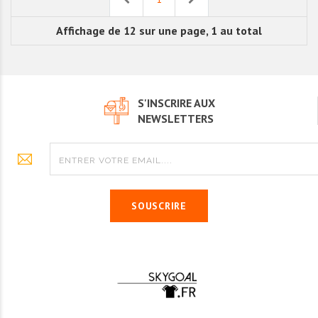
Affichage de 12 sur une page, 1 au total
S'INSCRIRE AUX
NEWSLETTERS
SOUSCRIRE