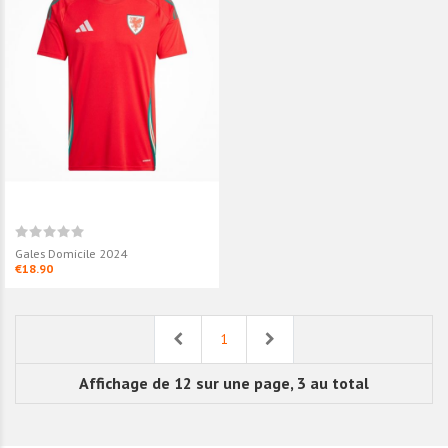
Gales Domicile 2024
€18.90
Previous
Next
1
Affichage de 12 sur une page, 3 au total