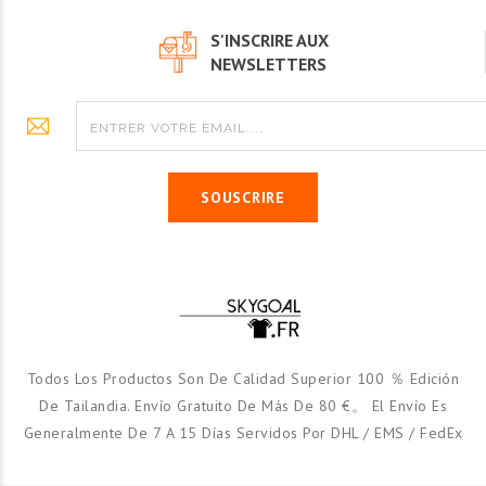
S'INSCRIRE AUX
NEWSLETTERS
SOUSCRIRE
Todos Los Productos Son De Calidad Superior 100 ％ Edición
De Tailandia. Envío Gratuito De Más De 80 €。 El Envío Es
Generalmente De 7 A 15 Días Servidos Por DHL / EMS / FedEx