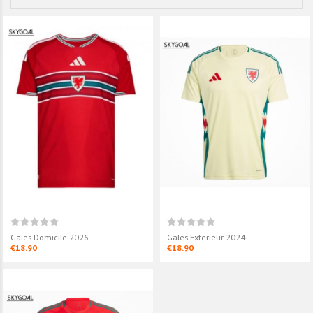
Gales Domicile 2026
Gales Exterieur 2024
€18.90
€18.90