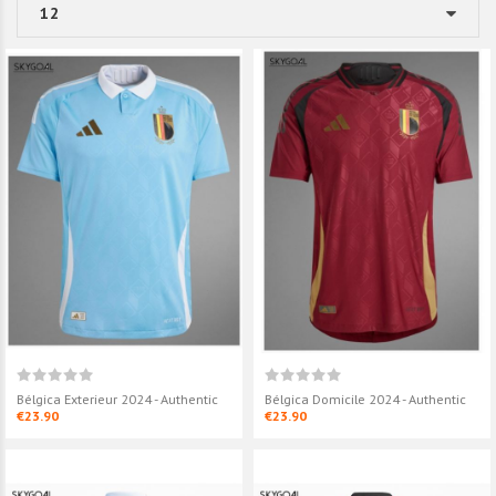
Bélgica Exterieur 2024 - Authentic
Bélgica Domicile 2024 - Authentic
€23.90
€23.90
Bélgica Domicile 2024
Bélgica Exterie
Authentic
€18.90
€23.90