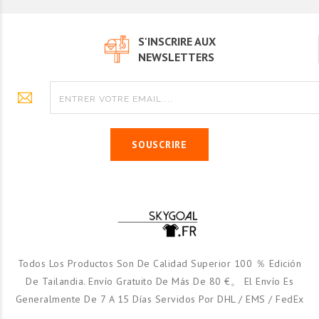
S'INSCRIRE AUX
NEWSLETTERS
SOUSCRIRE
Todos Los Productos Son De Calidad Superior 100 ％ Edición
De Tailandia. Envío Gratuito De Más De 80 €。 El Envío Es
Generalmente De 7 A 15 Días Servidos Por DHL / EMS / FedEx