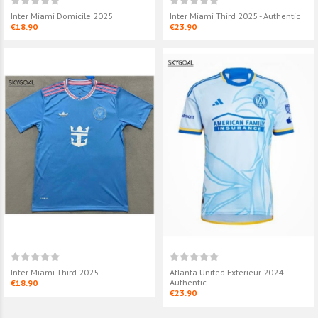
Inter Miami Domicile 2025
Inter Miami Third 2025 - Authentic
€18.90
€23.90
Inter Miami Third 2025
Atlanta United Exterieur 2024 -
Authentic
€18.90
€23.90