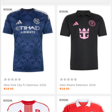
New York City Fc Exterieur 2026
Inter Miami Exterieur 2026
€18.90
€18.90