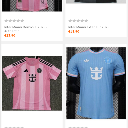
Inter Miami Domicile 2025 -
Inter Miami Exterieur 2025
Authentic
€18.90
€23.90