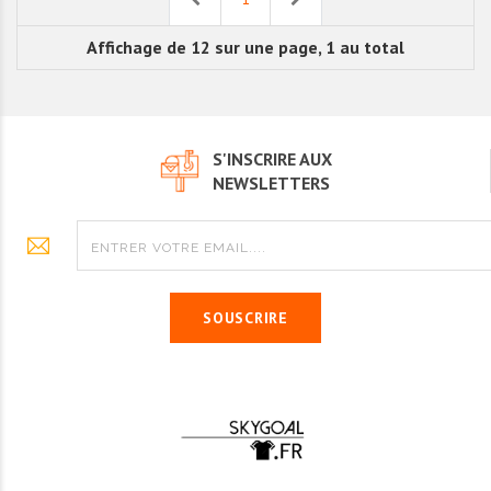
Affichage de 12 sur une page, 1 au total
S'INSCRIRE AUX
NEWSLETTERS
SOUSCRIRE