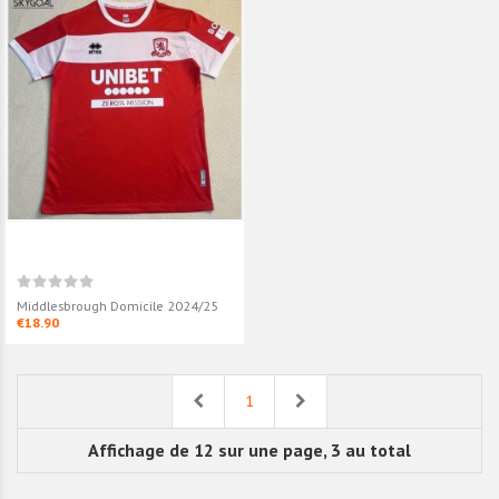
Middlesbrough Domicile 2024/25
€18.90
Previous
Next
1
Affichage de 12 sur une page, 3 au total