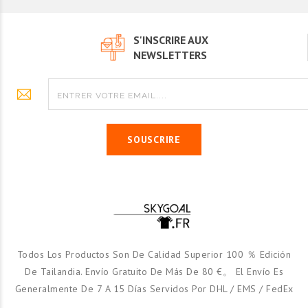
S'INSCRIRE AUX
NEWSLETTERS
SOUSCRIRE
Todos Los Productos Son De Calidad Superior 100 ％ Edición
De Tailandia. Envío Gratuito De Más De 80 €。 El Envío Es
Generalmente De 7 A 15 Días Servidos Por DHL / EMS / FedEx