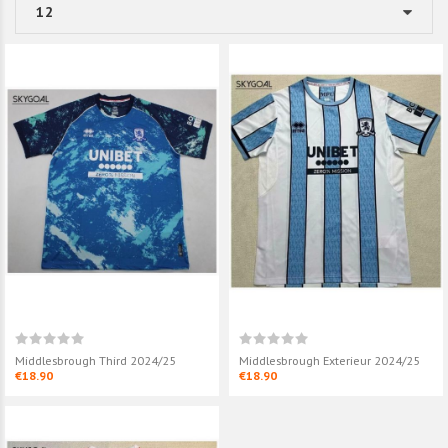
Middlesbrough Third 2024/25
Middlesbrough Exterieur 2024/25
€18.90
€18.90