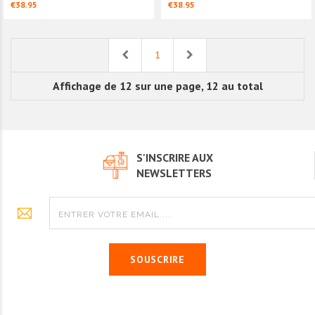
€38.95
€38.95
Previous
Next
1
Affichage de 12 sur une page, 12 au total
S'INSCRIRE AUX
NEWSLETTERS
SOUSCRIRE