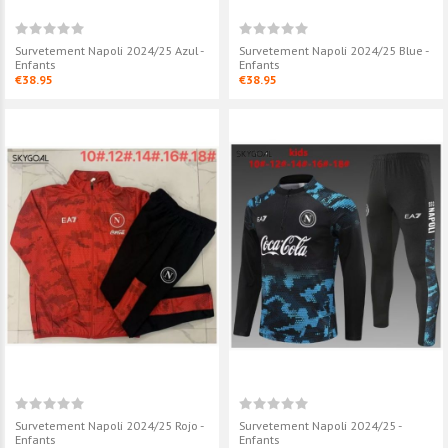
Survetement Napoli 2024/25 Azul -
Survetement Napoli 2024/25 Blue -
Enfants
Enfants
€38.95
€38.95
Survetement Napoli 2024/25 Rojo -
Survetement Napoli 2024/25 -
Enfants
Enfants