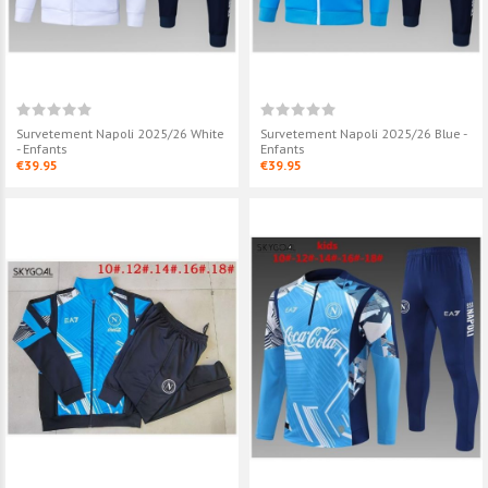
Survetement Napoli 2025/26 White
Survetement Napoli 2025/26 Blue -
- Enfants
Enfants
€39.95
€39.95