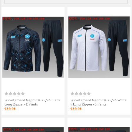
Survetement Napoli 2025/26 Black
Survetement Napoli 2025/26 White
Long Zipper - Enfants
Ii Long Zipper - Enfants
€39.95
€39.95