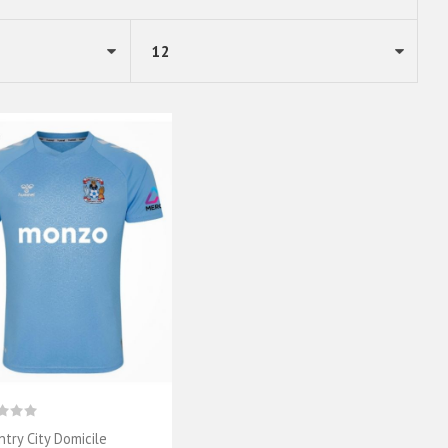
ntry City Domicile