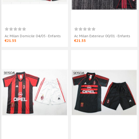
Ac Milan Domicile 04/05 - Enfants
Ac Milan Exterieur 00/01 - Enfants
€21.55
€21.55