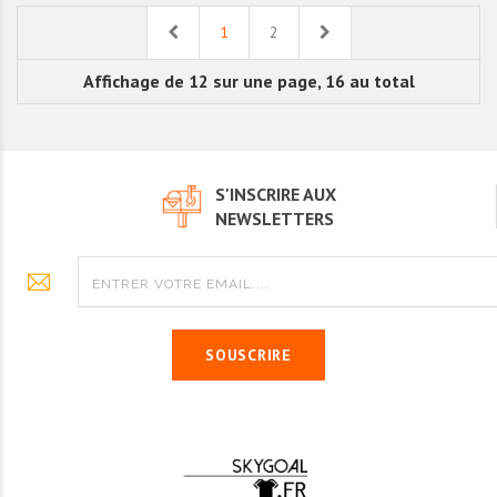
Previous
Next
1
2
Affichage de 12 sur une page, 16 au total
S'INSCRIRE AUX
NEWSLETTERS
SOUSCRIRE