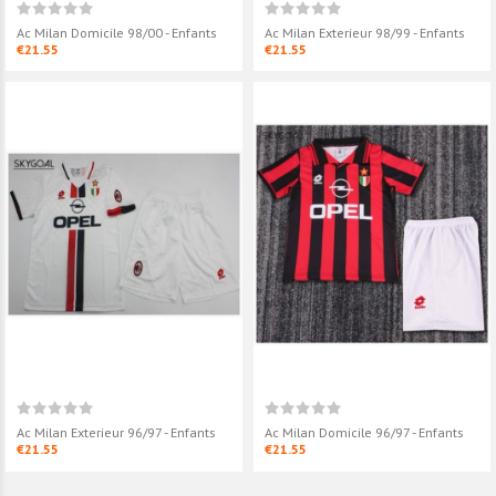
Ac Milan Domicile 98/00 - Enfants
Ac Milan Exterieur 98/99 - Enfants
€21.55
€21.55
Ac Milan Exterieur 96/97 - Enfants
Ac Milan Domicile 96/97 - Enfants
€21.55
€21.55