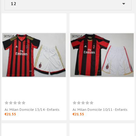
Ac Milan Domicile 13/14 - Enfants
Ac Milan Domicile 10/11 - Enfants
€21.55
€21.55