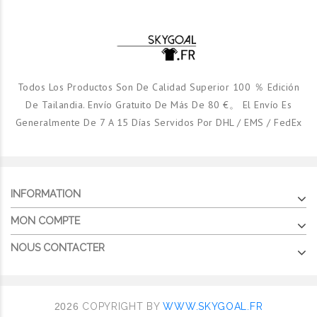
Todos Los Productos Son De Calidad Superior 100 ％ Edición
De Tailandia. Envío Gratuito De Más De 80 €。 El Envío Es
Generalmente De 7 A 15 Días Servidos Por DHL / EMS / FedEx
INFORMATION
MON COMPTE
NOUS CONTACTER
2026
COPYRIGHT BY
WWW.SKYGOAL.FR