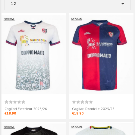
Cagliari Exterieur 2025/26
Cagliari Domicile 2025/26
€18.90
€18.90