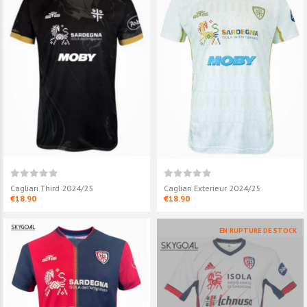
Cagliari Third 2024/25
Cagliari Exterieur 2024/25
€18.90
€18.90
EN RUPTURE DE STOCK