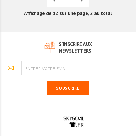
Affichage de 12 sur une page, 2 au total
S'INSCRIRE AUX
NEWSLETTERS
SOUSCRIRE