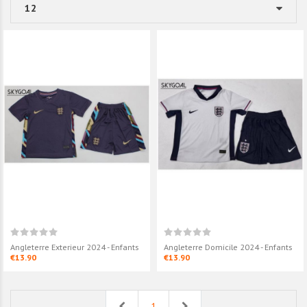
Angleterre Exterieur 2024 - Enfants
Angleterre Domicile 2024 - Enfants
€13.90
€13.90
Previous
Next
1