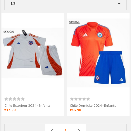
Chile Exterieur 2024 - Enfants
Chile Domicile 2024 - Enfants
€13.90
€13.90
Previous
Next
1