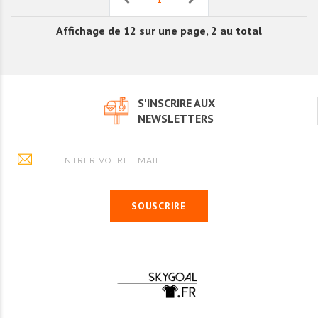
Affichage de 12 sur une page, 2 au total
S'INSCRIRE AUX
NEWSLETTERS
SOUSCRIRE