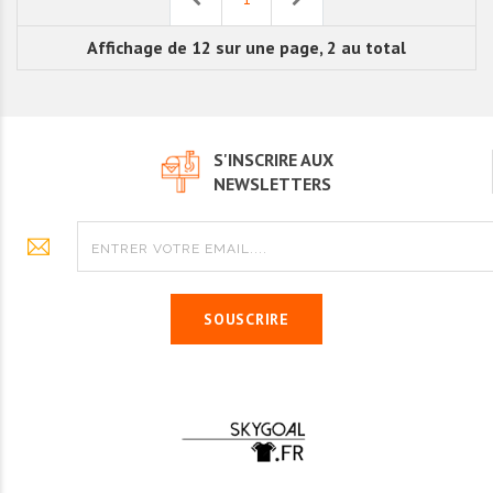
Affichage de 12 sur une page, 2 au total
S'INSCRIRE AUX
NEWSLETTERS
SOUSCRIRE