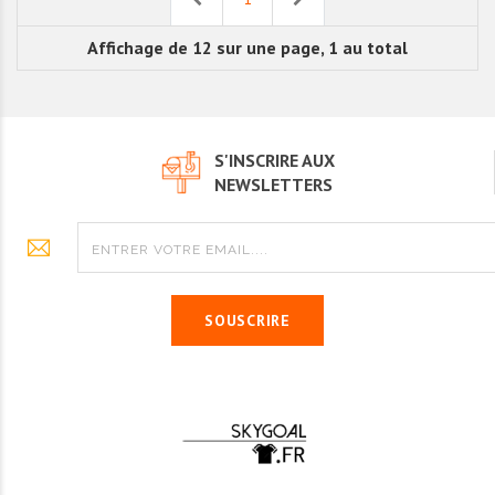
Affichage de 12 sur une page, 1 au total
S'INSCRIRE AUX
NEWSLETTERS
SOUSCRIRE