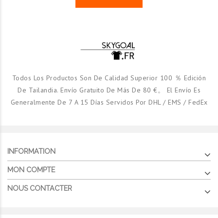
Todos Los Productos Son De Calidad Superior 100 ％ Edición
De Tailandia. Envío Gratuito De Más De 80 €。 El Envío Es
Generalmente De 7 A 15 Días Servidos Por DHL / EMS / FedEx
INFORMATION
MON COMPTE
NOUS CONTACTER