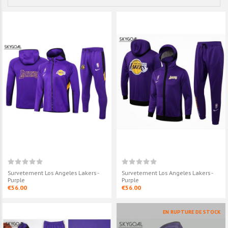
Survetement Los Angeles Lakers -
Survetement Los Angeles Lakers -
Purple
Purple
€56.00
€56.00
EN RUPTURE DE STOCK