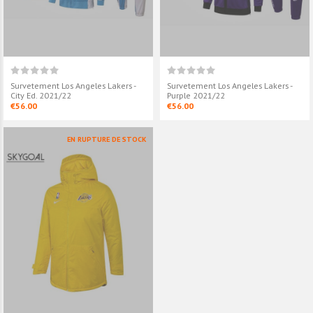
Survetement Los Angeles Lakers -
Survetement Los Angeles Lakers -
City Ed. 2021/22
Purple 2021/22
€56.00
€56.00
EN RUPTURE DE STOCK