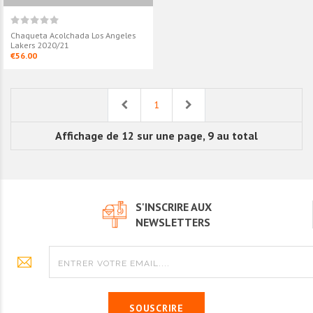
Chaqueta Acolchada Los Angeles
Lakers 2020/21
€56.00
Previous
Next
1
Affichage de 12 sur une page, 9 au total
S'INSCRIRE AUX
NEWSLETTERS
SOUSCRIRE