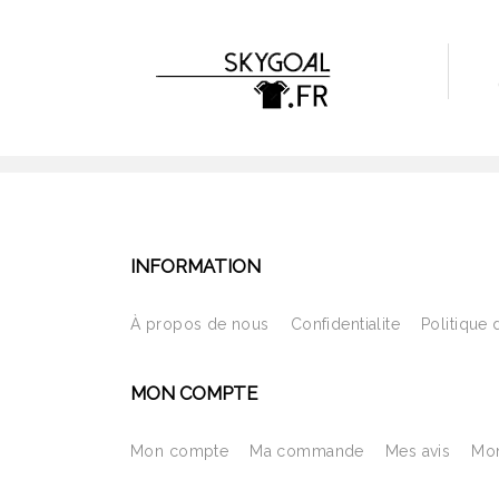
INFORMATION
À propos de nous
Confidentialite
Politique 
MON COMPTE
Mon compte
Ma commande
Mes avis
Mon