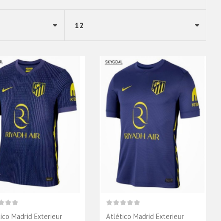
tico Madrid Exterieur
Atlético Madrid Exterieur