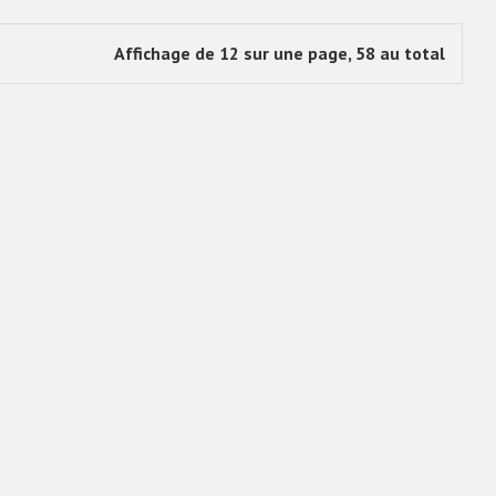
Affichage de 12 sur une page, 58 au total