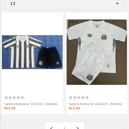
Santos Exterieur 2024/25 - Enfants
Santos Domicile 2024/25 - Enfants
€13.90
€13.90
Previous
Next
1