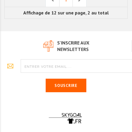
Affichage de 12 sur une page, 2 au total
S'INSCRIRE AUX
NEWSLETTERS
SOUSCRIRE