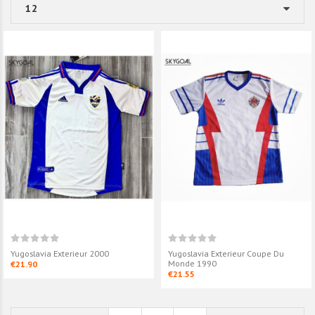
Yugoslavia Exterieur 2000
Yugoslavia Exterieur Coupe Du
Monde 1990
€21.90
€21.55