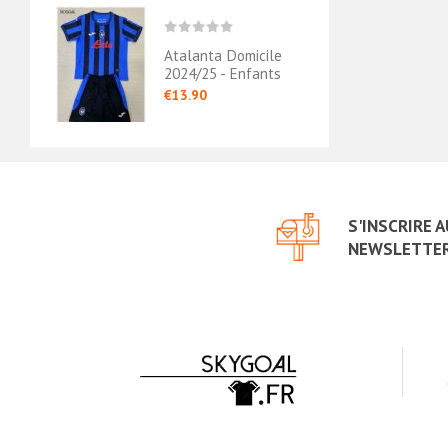
Atalanta Domicile
2024/25 - Enfants
€13.90
S'INSCRIRE 
NEWSLETTE