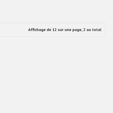
Affichage de 12 sur une page, 2 au total