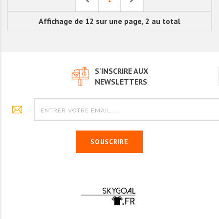
Affichage de 12 sur une page, 2 au total
S'INSCRIRE AUX
NEWSLETTERS
SOUSCRIRE