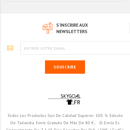
S'INSCRIRE AUX
NEWSLETTERS
SOUSCRIRE
Todos Los Productos Son De Calidad Superior 100 ％ Edición
De Tailandia. Envío Gratuito De Más De 80 €。 El Envío Es