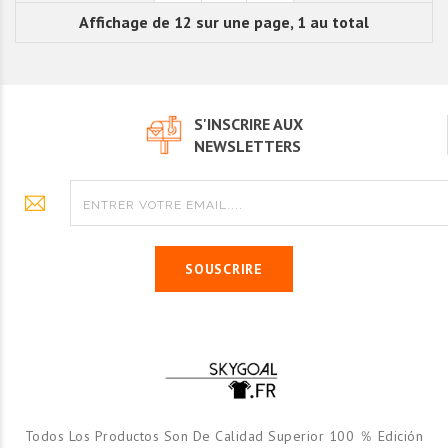
Affichage de 12 sur une page, 1 au total
S'INSCRIRE AUX
NEWSLETTERS
SOUSCRIRE
Todos Los Productos Son De Calidad Superior 100 ％ Edición