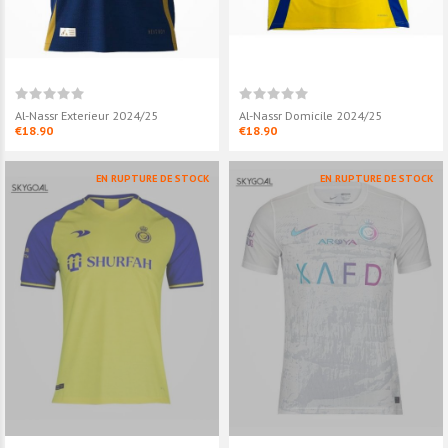
Al-Nassr Exterieur 2024/25
Al-Nassr Domicile 2024/25
€18.90
€18.90
EN RUPTURE DE STOCK
EN RUPTURE DE STOCK