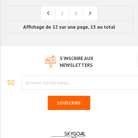
Previous
Next
1
2
Affichage de 12 sur une page, 15 au total
S'INSCRIRE AUX
NEWSLETTERS
SOUSCRIRE