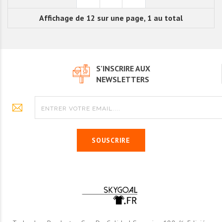
Affichage de 12 sur une page, 1 au total
S'INSCRIRE AUX
NEWSLETTERS
SOUSCRIRE