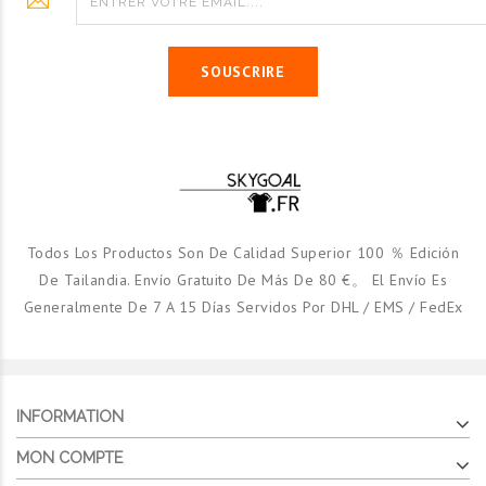
SOUSCRIRE
Todos Los Productos Son De Calidad Superior 100 ％ Edición
De Tailandia. Envío Gratuito De Más De 80 €。 El Envío Es
Generalmente De 7 A 15 Días Servidos Por DHL / EMS / FedEx
INFORMATION
MON COMPTE