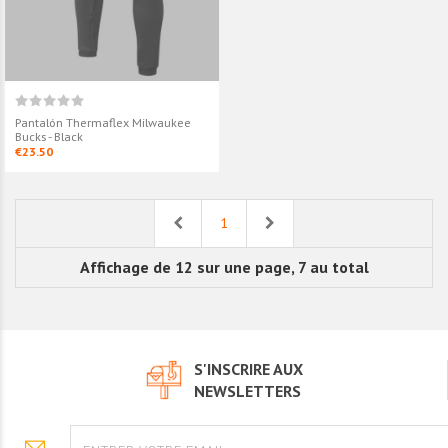
Pantalón Thermaflex Milwaukee
Bucks - Black
€23.50
Previous
Next
1
Affichage de 12 sur une page, 7 au total
S'INSCRIRE AUX
NEWSLETTERS