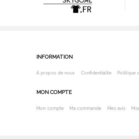
INFORMATION
À propos de nous
Confidentialite
Politique 
MON COMPTE
Mon compte
Ma commande
Mes avis
Mon