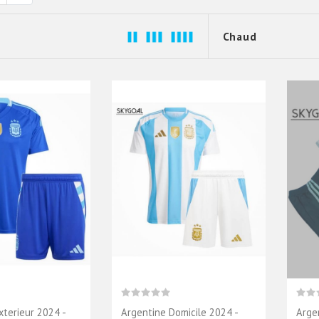
xterieur 2024 -
Argentine Domicile 2024 -
Arge