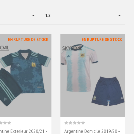
EN RUPTURE DE STOCK
EN RUPTURE DE STOCK
ntine Exterieur 2020/21 -
Argentine Domicile 2019/20 -