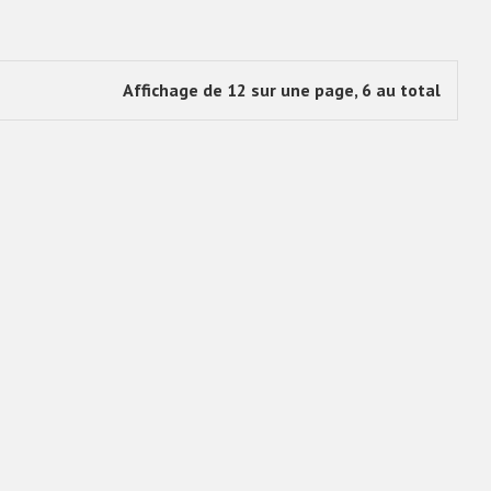
Affichage de 12 sur une page, 6 au total