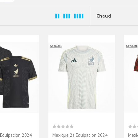
Equipacion 2024
Mexique 2a Equipacion 2024
Mexi