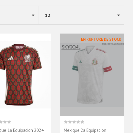
EN RUPTURE DE STOCK
que 1a Equipacion 2024
Mexique 2a Equipacion