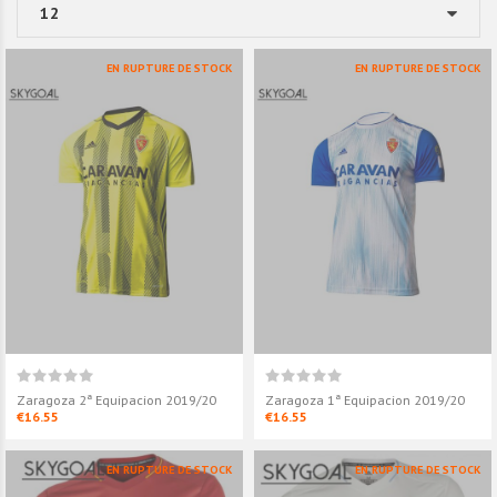
EN RUPTURE DE STOCK
EN RUPTURE DE STOCK
Zaragoza 2ª Equipacion 2019/20
Zaragoza 1ª Equipacion 2019/20
€16.55
€16.55
EN RUPTURE DE STOCK
EN RUPTURE DE STOCK