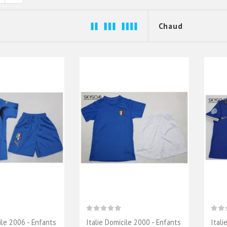
ile 2006 - Enfants
Italie Domicile 2000 - Enfants
Itali