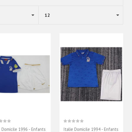
e Domicile 1996 - Enfants
Italie Domicile 1994 - Enfants