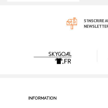
S'INSCRIRE 
NEWSLETTE
INFORMATION