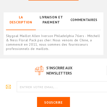
LA
LIVRAISON ET
COMMENTAIRES
DESCRIPTION
PAIEMENT
Skygoal Maillot Allen Iverson Philadelphia 76ers - Mitchell
& Ness Floral Pack pas cher: Nous venons de Chine, a
commencé en 2011, nous sommes des fournisseurs
professionnels de maillots.
S'INSCRIRE AUX
NEWSLETTERS
SOUSCRIRE