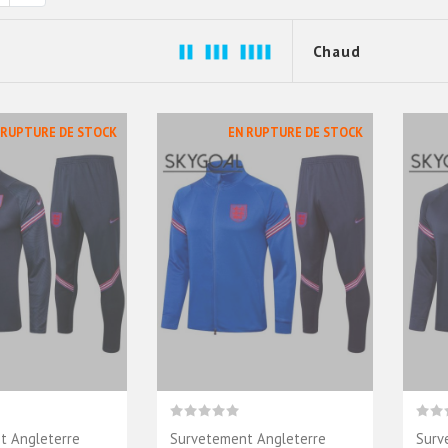
 RUPTURE DE STOCK
EN RUPTURE DE STOCK
t Angleterre
Survetement Angleterre
Surv