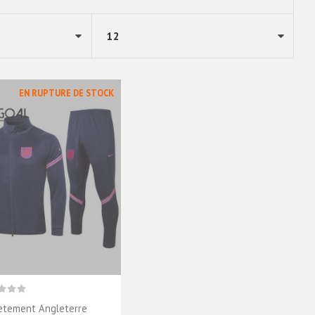
EN RUPTURE DE STOCK
etement Angleterre