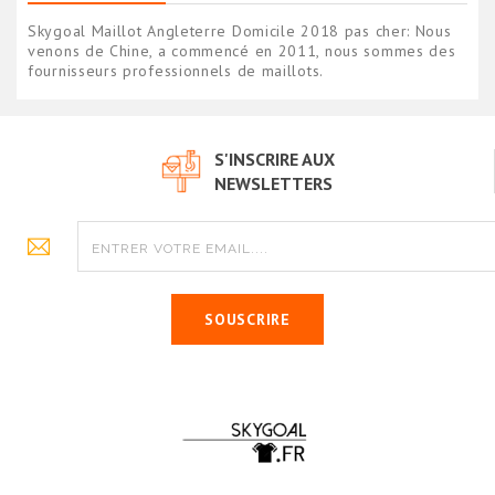
Skygoal Maillot Angleterre Domicile 2018 pas cher: Nous
venons de Chine, a commencé en 2011, nous sommes des
fournisseurs professionnels de maillots.
S'INSCRIRE AUX
NEWSLETTERS
SOUSCRIRE