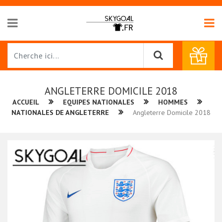
ANGLETERRE DOMICILE 2018
ACCUEIL
EQUIPES NATIONALES
HOMMES
NATIONALES DE ANGLETERRE
Angleterre Domicile 2018