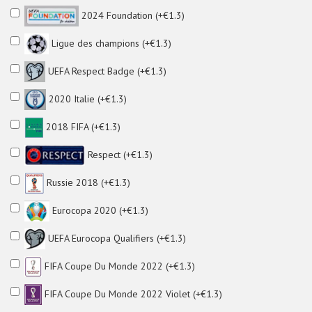
2024 Foundation (+€1.3)
Ligue des champions (+€1.3)
UEFA Respect Badge (+€1.3)
2020 Italie (+€1.3)
2018 FIFA (+€1.3)
Respect (+€1.3)
Russie 2018 (+€1.3)
Eurocopa 2020 (+€1.3)
UEFA Eurocopa Qualifiers (+€1.3)
FIFA Coupe Du Monde 2022 (+€1.3)
FIFA Coupe Du Monde 2022 Violet (+€1.3)