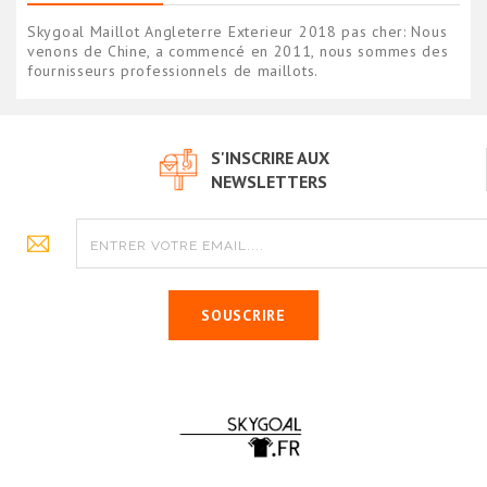
Skygoal Maillot Angleterre Exterieur 2018 pas cher: Nous
venons de Chine, a commencé en 2011, nous sommes des
fournisseurs professionnels de maillots.
S'INSCRIRE AUX
NEWSLETTERS
SOUSCRIRE