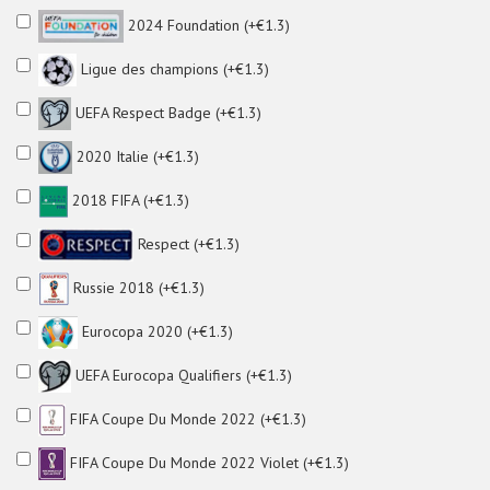
2024 Foundation (+€1.3)
Ligue des champions (+€1.3)
UEFA Respect Badge (+€1.3)
2020 Italie (+€1.3)
2018 FIFA (+€1.3)
Respect (+€1.3)
Russie 2018 (+€1.3)
Eurocopa 2020 (+€1.3)
UEFA Eurocopa Qualifiers (+€1.3)
FIFA Coupe Du Monde 2022 (+€1.3)
FIFA Coupe Du Monde 2022 Violet (+€1.3)