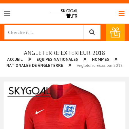
ANGLETERRE EXTERIEUR 2018
ACCUEIL
EQUIPES NATIONALES
HOMMES
NATIONALES DE ANGLETERRE
Angleterre Exterieur 2018