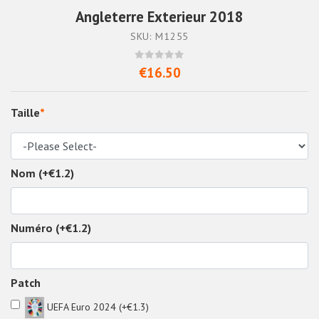
Angleterre Exterieur 2018
SKU: M1255
€16.50
Taille
*
Nom (+€1.2)
Numéro (+€1.2)
Patch
UEFA Euro 2024 (+€1.3)