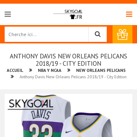
ANTHONY DAVIS NEW ORLEANS PELICANS
2018/19 - CITY EDITION
ACCUEIL
NBA Y NCAA
NEW ORLEANS PELICANS
Anthony Davis New Orleans Pelicans 2018/19 - City Edition