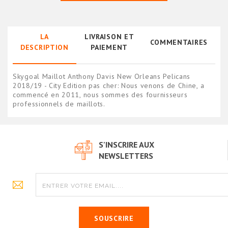
LA
LIVRAISON ET
COMMENTAIRES
DESCRIPTION
PAIEMENT
Skygoal Maillot Anthony Davis New Orleans Pelicans
2018/19 - City Edition pas cher: Nous venons de Chine, a
commencé en 2011, nous sommes des fournisseurs
professionnels de maillots.
S'INSCRIRE AUX
NEWSLETTERS
SOUSCRIRE