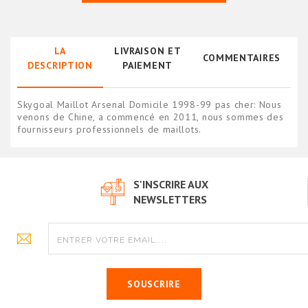
LA
LIVRAISON ET
COMMENTAIRES
DESCRIPTION
PAIEMENT
Skygoal Maillot Arsenal Domicile 1998-99 pas cher: Nous
venons de Chine, a commencé en 2011, nous sommes des
fournisseurs professionnels de maillots.
S'INSCRIRE AUX
NEWSLETTERS
SOUSCRIRE