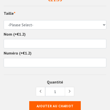
Taille
*
Nom (+€1.2)
Numéro (+€1.2)
Quantité
AJOUTER AU CHARIOT