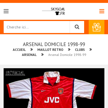
ARSENAL DOMICILE 1998-99
ACCUEIL
MAILLOT RETRO
CLUBS
ARSENAL
Arsenal Domicile 1998-99