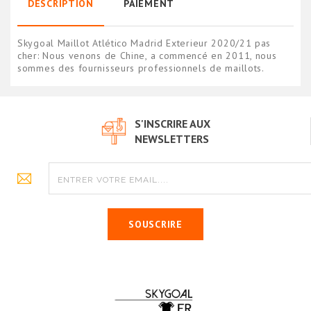
DESCRIPTION
PAIEMENT
Skygoal Maillot Atlético Madrid Exterieur 2020/21 pas
cher: Nous venons de Chine, a commencé en 2011, nous
sommes des fournisseurs professionnels de maillots.
S'INSCRIRE AUX
NEWSLETTERS
SOUSCRIRE