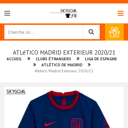
ATLéTICO MADRID EXTERIEUR 2020/21
ACCUEIL
CLUBS ÉTRANGERS
LIGA DE ESPAGNE
ATLÉTICO DE MADRID
Atlético Madrid Exterieur 2020/21