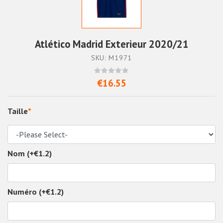
Atlético Madrid Exterieur 2020/21
SKU: M1971
€16.55
Taille
*
Nom (+€1.2)
Numéro (+€1.2)