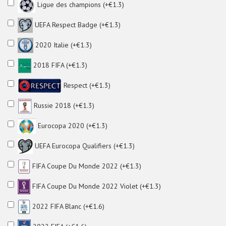
Ligue des champions (+€1.3)
UEFA Respect Badge (+€1.3)
2020 Italie (+€1.3)
2018 FIFA (+€1.3)
Respect (+€1.3)
Russie 2018 (+€1.3)
Eurocopa 2020 (+€1.3)
UEFA Eurocopa Qualifiers (+€1.3)
FIFA Coupe Du Monde 2022 (+€1.3)
FIFA Coupe Du Monde 2022 Violet (+€1.3)
2022 FIFA Blanc (+€1.6)