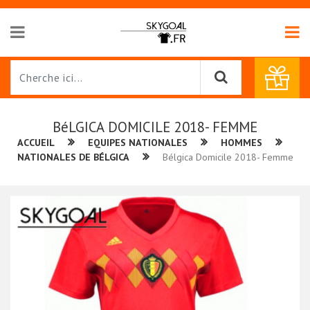
BéLGICA DOMICILE 2018- FEMME
ACCUEIL
EQUIPES NATIONALES
HOMMES
NATIONALES DE BÉLGICA
Bélgica Domicile 2018- Femme