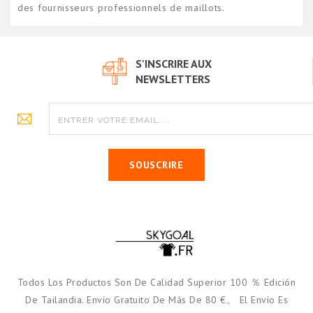
des fournisseurs professionnels de maillots.
S'INSCRIRE AUX
NEWSLETTERS
SOUSCRIRE
Todos Los Productos Son De Calidad Superior 100 ％ Edición
De Tailandia. Envío Gratuito De Más De 80 €。 El Envío Es