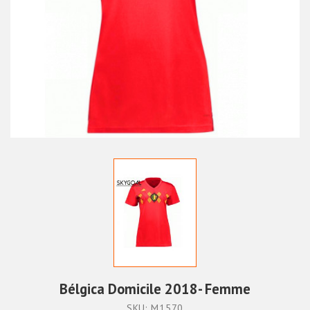
Bélgica Domicile 2018- Femme
SKU: M1570