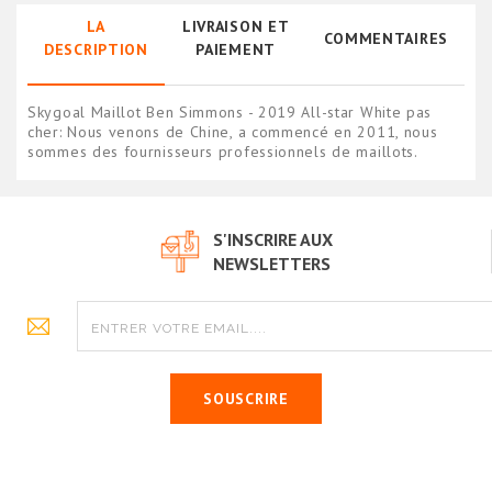
LA
LIVRAISON ET
COMMENTAIRES
DESCRIPTION
PAIEMENT
Skygoal Maillot Ben Simmons - 2019 All-star White pas
cher: Nous venons de Chine, a commencé en 2011, nous
sommes des fournisseurs professionnels de maillots.
S'INSCRIRE AUX
NEWSLETTERS
SOUSCRIRE