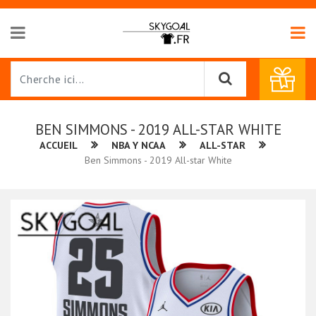
BEN SIMMONS - 2019 ALL-STAR WHITE
ACCUEIL
NBA Y NCAA
ALL-STAR
Ben Simmons - 2019 All-star White